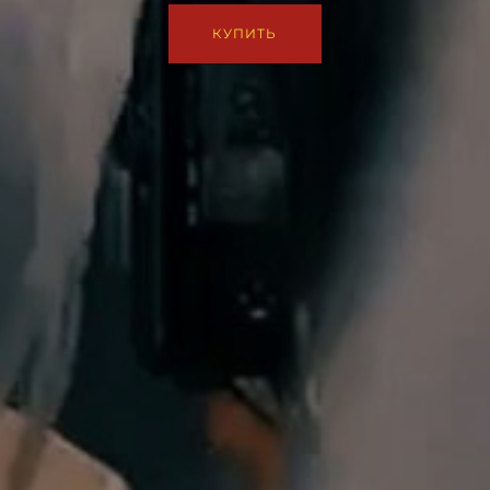
КУПИТЬ