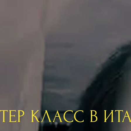
ТЕР КЛАСС В ИТ