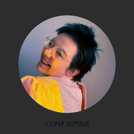
СОНЯ ЧЕРНЫХ