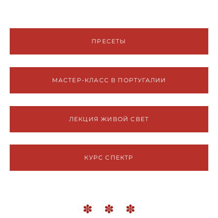
ПРЕСЕТЫ
МАСТЕР-КЛАСС В ПОРТУГАЛИИ
ЛЕКЦИЯ ЖИВОЙ СВЕТ
КУРС СПЕКТР